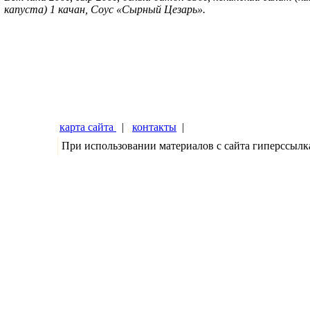
капуста) 1 качан, Соус «Сырный Цезарь».
карта сайта
|
контакты
|
При использовании материалов с сайта гиперссылк